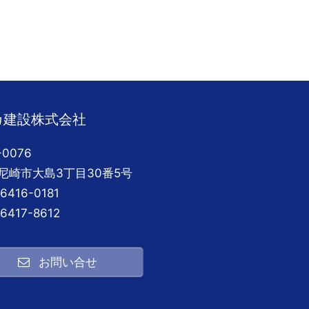
カ建設株式会社
-0076
尼崎市大島3丁目30番5号
6416-0181
6417-8612
お問い合せ